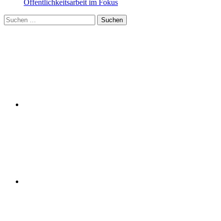
Öffentlichkeitsarbeit im Fokus
Suchen
nach: