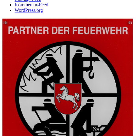
Kommentar-Feed
WordPress.org