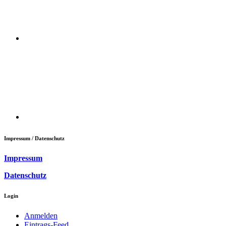
Impressum / Datenschutz
Impressum
Datenschutz
Login
Anmelden
Eintrags-Feed