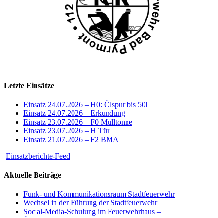
Letzte Einsätze
Einsatz 24.07.2026 – H0: Ölspur bis 50l
Einsatz 24.07.2026 – Erkundung
Einsatz 23.07.2026 – F0 Mülltonne
Einsatz 23.07.2026 – H Tür
Einsatz 21.07.2026 – F2 BMA
Einsatzberichte-Feed
Aktuelle Beiträge
Funk- und Kommunikationsraum Stadtfeuerwehr
Wechsel in der Führung der Stadtfeuerwehr
Social-Media-Schulung im Feuerwehrhaus –