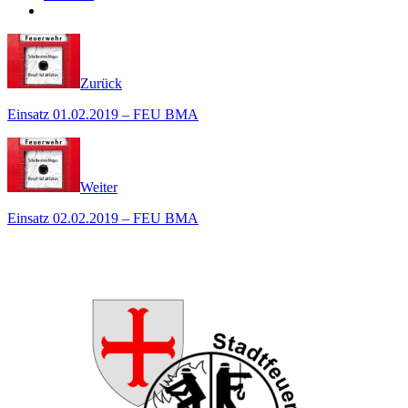
Zurück
Einsatz 01.02.2019 – FEU BMA
Weiter
Einsatz 02.02.2019 – FEU BMA