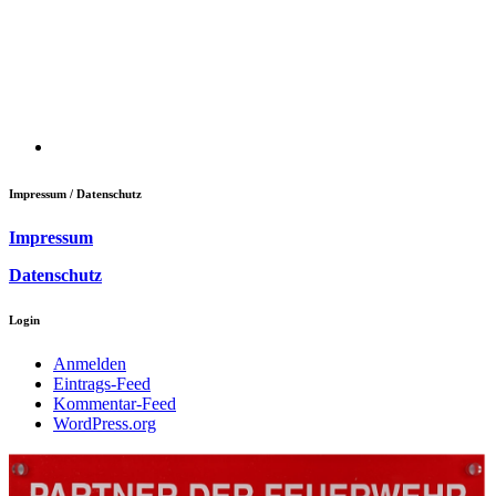
Impressum / Datenschutz
Impressum
Datenschutz
Login
Anmelden
Eintrags-Feed
Kommentar-Feed
WordPress.org