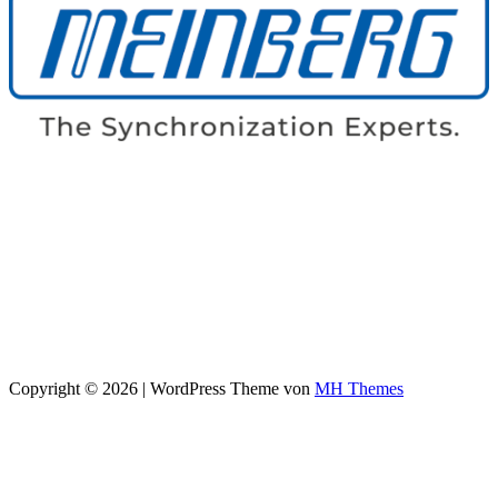
Copyright © 2026 | WordPress Theme von
MH Themes