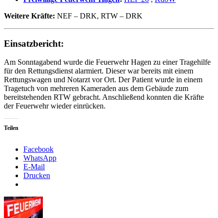
Weitere Kräfte:
NEF – DRK, RTW – DRK
Einsatzbericht:
Am Sonntagabend wurde die Feuerwehr Hagen zu einer Tragehilfe
für den Rettungsdienst alarmiert. Dieser war bereits mit einem
Rettungswagen und Notarzt vor Ort. Der Patient wurde in einem
Tragetuch von mehreren Kameraden aus dem Gebäude zum
bereitstehenden RTW gebracht. Anschließend konnten die Kräfte
der Feuerwehr wieder einrücken.
Teilen
Facebook
WhatsApp
E-Mail
Drucken