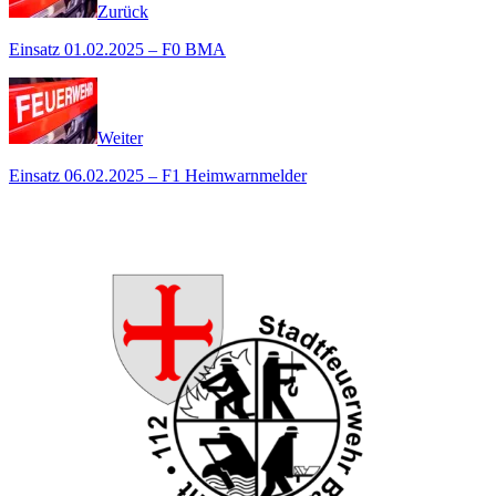
Zurück
Einsatz 01.02.2025 – F0 BMA
Weiter
Einsatz 06.02.2025 – F1 Heimwarnmelder