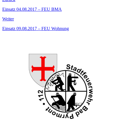
Einsatz 04.08.2017 – FEU BMA
Weiter
Einsatz 09.08.2017 – FEU Wohnung