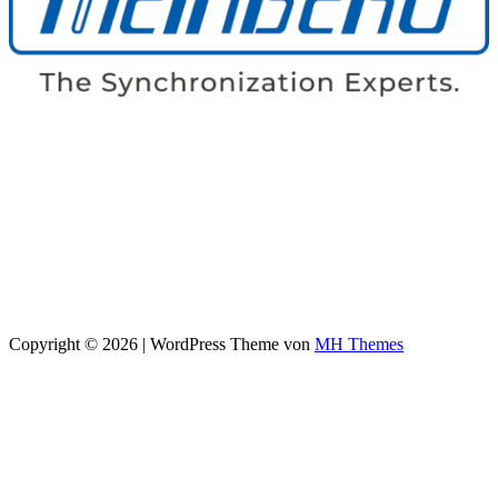
Copyright © 2026 | WordPress Theme von
MH Themes