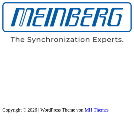
Copyright © 2026 | WordPress Theme von
MH Themes