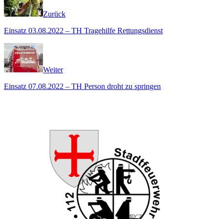
Zurück
Einsatz 03.08.2022 – TH Tragehilfe Rettungsdienst
Weiter
Einsatz 07.08.2022 – TH Person droht zu springen