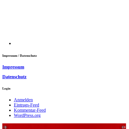
Impressum / Datenschutz
Impressum
Datenschutz
Login
Anmelden
Eintrags-Feed
Kommentar-Feed
WordPress.org