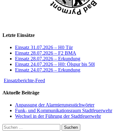
Letzte Einsätze
Einsatz 31.07.2026 – H0 Tür
Einsatz 28.07.2026 – F2 BMA
Einsatz 28.07.2026 – Erkundung
Einsatz 24.07.2026 – H0: Ölspur bis 50l
Einsatz 24.07.2026 – Erkundung
Einsatzberichte-Feed
Aktuelle Beiträge
Anpassung der Alarmierungsstichwörter
Funk- und Kommunikationsraum Stadtfeuerwehr
Wechsel in der Führung der Stadtfeuerwehr
Suchen
nach: