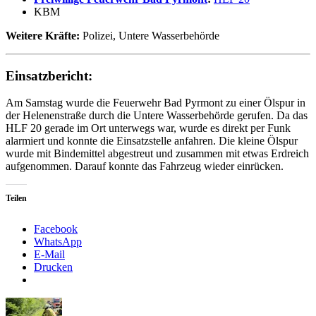
KBM
Weitere Kräfte:
Polizei, Untere Wasserbehörde
Einsatzbericht:
Am Samstag wurde die Feuerwehr Bad Pyrmont zu einer Ölspur in
der Helenenstraße durch die Untere Wasserbehörde gerufen. Da das
HLF 20 gerade im Ort unterwegs war, wurde es direkt per Funk
alarmiert und konnte die Einsatzstelle anfahren. Die kleine Ölspur
wurde mit Bindemittel abgestreut und zusammen mit etwas Erdreich
aufgenommen. Darauf konnte das Fahrzeug wieder einrücken.
Teilen
Facebook
WhatsApp
E-Mail
Drucken