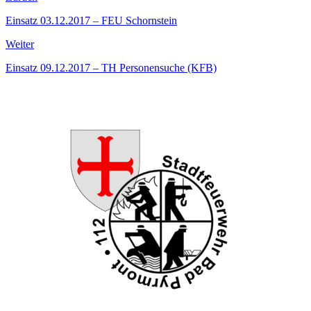
Einsatz 03.12.2017 – FEU Schornstein
Weiter
Einsatz 09.12.2017 – TH Personensuche (KFB)