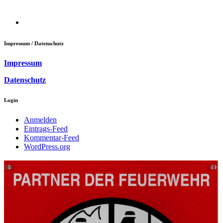
Impressum / Datenschutz
Impressum
Datenschutz
Login
Anmelden
Eintrags-Feed
Kommentar-Feed
WordPress.org