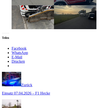
Teilen
Facebook
WhatsApp
E-Mail
Drucken
Zurück
Einsatz 07.04.2026 – F1 Hecke