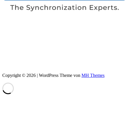
Copyright © 2026 | WordPress Theme von
MH Themes