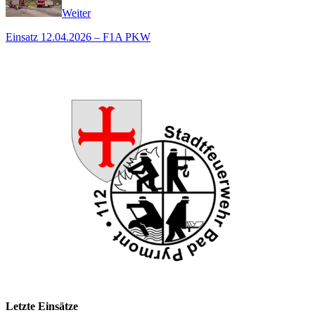
Weiter
Einsatz 12.04.2026 – F1A PKW
Letzte Einsätze