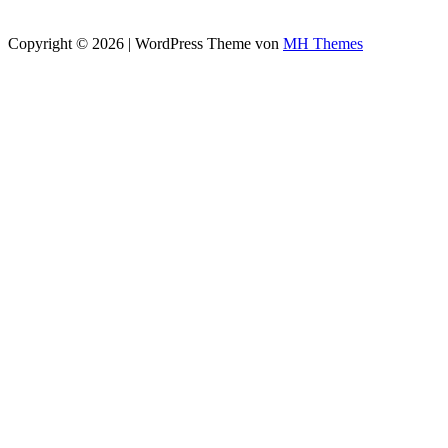
Copyright © 2026 | WordPress Theme von
MH Themes