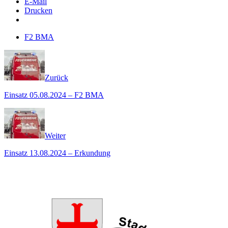
E-Mail
Drucken
F2 BMA
Zurück
Einsatz 05.08.2024 – F2 BMA
Weiter
Einsatz 13.08.2024 – Erkundung