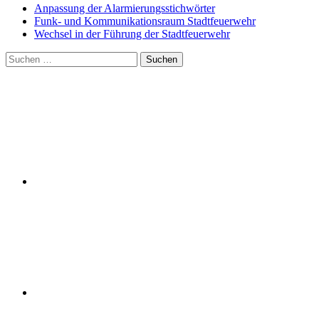
Anpassung der Alarmierungsstichwörter
Funk- und Kommunikationsraum Stadtfeuerwehr
Wechsel in der Führung der Stadtfeuerwehr
Suchen
nach: