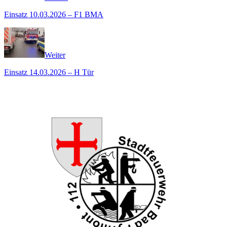
Einsatz 10.03.2026 – F1 BMA
Weiter
Einsatz 14.03.2026 – H Tür