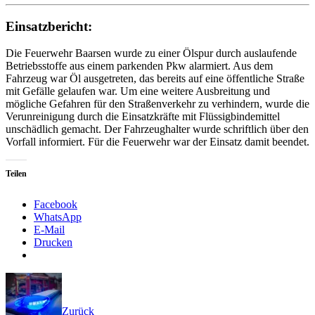
Einsatzbericht:
Die Feuerwehr Baarsen wurde zu einer Ölspur durch auslaufende
Betriebsstoffe aus einem parkenden Pkw alarmiert. Aus dem
Fahrzeug war Öl ausgetreten, das bereits auf eine öffentliche Straße
mit Gefälle gelaufen war. Um eine weitere Ausbreitung und
mögliche Gefahren für den Straßenverkehr zu verhindern, wurde die
Verunreinigung durch die Einsatzkräfte mit Flüssigbindemittel
unschädlich gemacht. Der Fahrzeughalter wurde schriftlich über den
Vorfall informiert. Für die Feuerwehr war der Einsatz damit beendet.
Teilen
Facebook
WhatsApp
E-Mail
Drucken
Zurück