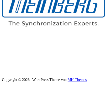
Copyright © 2026 | WordPress Theme von
MH Themes