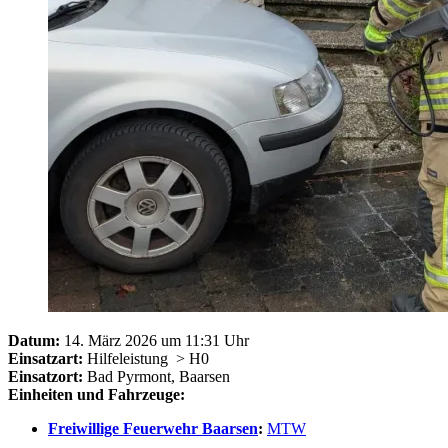
Datum:
14. März 2026 um 11:31 Uhr
Einsatzart:
Hilfeleistung
> H0
Einsatzort:
Bad Pyrmont, Baarsen
Einheiten und Fahrzeuge:
Freiwillige Feuerwehr Baarsen
:
MTW