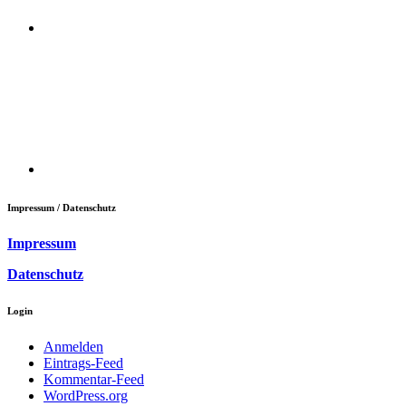
Impressum / Datenschutz
Impressum
Datenschutz
Login
Anmelden
Eintrags-Feed
Kommentar-Feed
WordPress.org