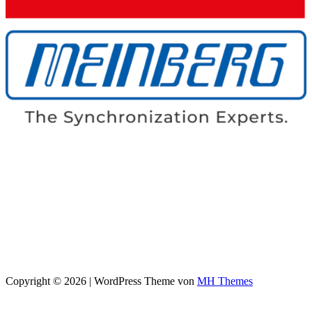
Copyright © 2026 | WordPress Theme von
MH Themes