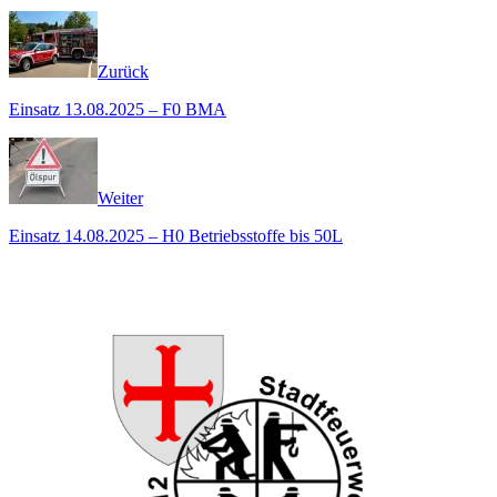
Zurück
Einsatz 13.08.2025 – F0 BMA
Weiter
Einsatz 14.08.2025 – H0 Betriebsstoffe bis 50L