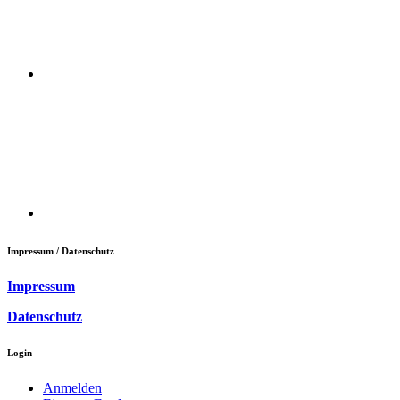
Impressum / Datenschutz
Impressum
Datenschutz
Login
Anmelden