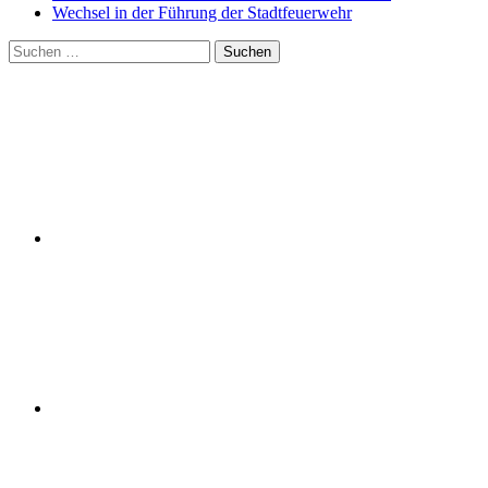
Wechsel in der Führung der Stadtfeuerwehr
Suchen
nach: