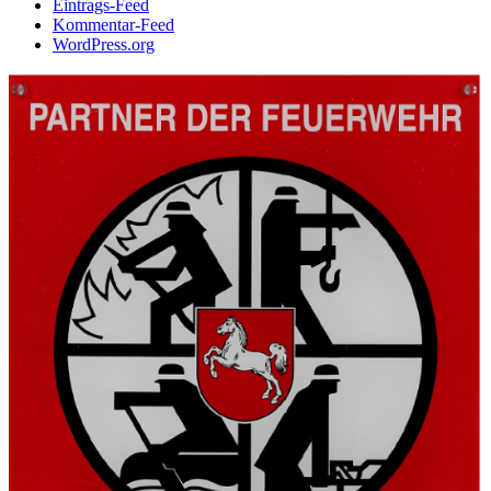
Eintrags-Feed
Kommentar-Feed
WordPress.org