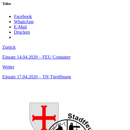
Teilen
Facebook
WhatsApp
E-Mail
Drucken
Zurück
Einsatz 14.04.2020 – FEU Container
Weiter
Einsatz 17.04.2020 – TH Türöffnung