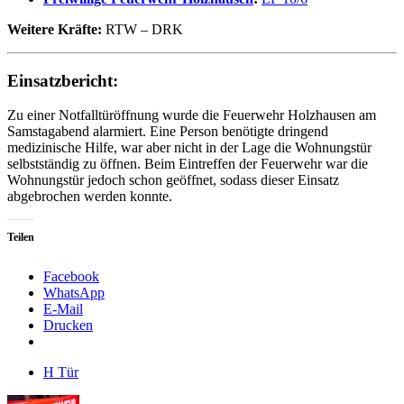
Weitere Kräfte:
RTW – DRK
Einsatzbericht:
Zu einer Notfalltüröffnung wurde die Feuerwehr Holzhausen am
Samstagabend alarmiert. Eine Person benötigte dringend
medizinische Hilfe, war aber nicht in der Lage die Wohnungstür
selbstständig zu öffnen. Beim Eintreffen der Feuerwehr war die
Wohnungstür jedoch schon geöffnet, sodass dieser Einsatz
abgebrochen werden konnte.
Teilen
Facebook
WhatsApp
E-Mail
Drucken
H Tür