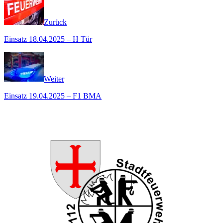
Zurück
Einsatz 18.04.2025 – H Tür
Weiter
Einsatz 19.04.2025 – F1 BMA