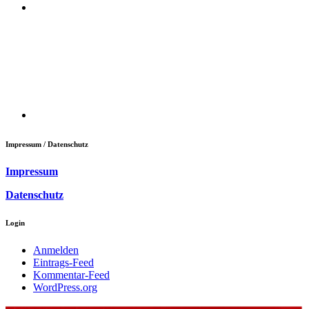
Impressum / Datenschutz
Impressum
Datenschutz
Login
Anmelden
Eintrags-Feed
Kommentar-Feed
WordPress.org