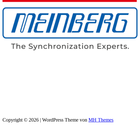
Copyright © 2026 | WordPress Theme von
MH Themes