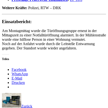
Weitere Kräfte:
Polizei, RTW – DRK
Einsatzbericht:
Am Montagmittag wurde die Türöffnungsgruppe erneut in der
Mittagszeit zu einer Notfalltüröffnung alarmiert. In der Mühlenstraße
wurde eine hilflose Person in einer Wohnung vermutet.
Noch auf der Anfahrt wurde durch die Leitstelle Entwarnung
gegeben. Der Standort wurde wieder angefahren.
Teilen
Facebook
WhatsApp
E-Mail
Drucken
Zurück