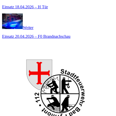
Einsatz 18.04.2026 – H Tür
Weiter
Einsatz 20.04.2026 – F0 Brandnachschau