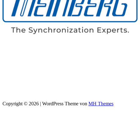
Copyright © 2026 | WordPress Theme von
MH Themes