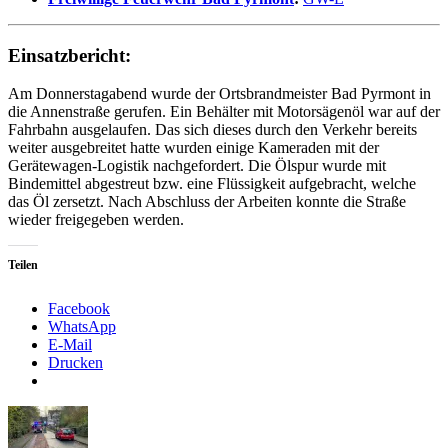
Einsatzbericht:
Am Donnerstagabend wurde der Ortsbrandmeister Bad Pyrmont in
die Annenstraße gerufen. Ein Behälter mit Motorsägenöl war auf der
Fahrbahn ausgelaufen. Das sich dieses durch den Verkehr bereits
weiter ausgebreitet hatte wurden einige Kameraden mit der
Gerätewagen-Logistik nachgefordert. Die Ölspur wurde mit
Bindemittel abgestreut bzw. eine Flüssigkeit aufgebracht, welche
das Öl zersetzt. Nach Abschluss der Arbeiten konnte die Straße
wieder freigegeben werden.
Teilen
Facebook
WhatsApp
E-Mail
Drucken