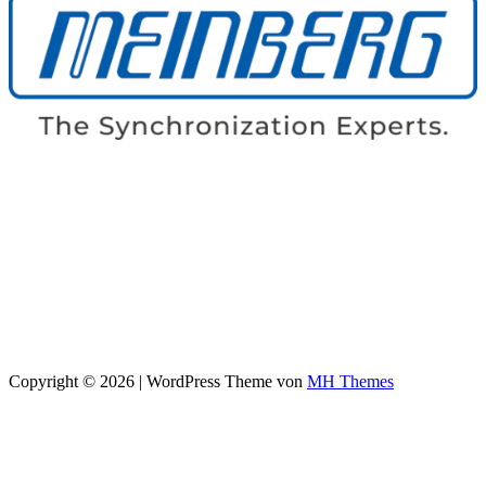
Copyright © 2026 | WordPress Theme von
MH Themes