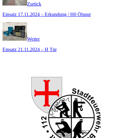
Zurück
Einsatz 17.11.2024 – Erkundung / H0 Ölspur
Weiter
Einsatz 21.11.2024 – H Tür