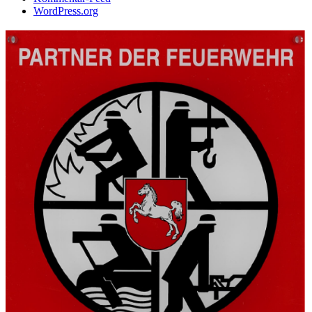
WordPress.org