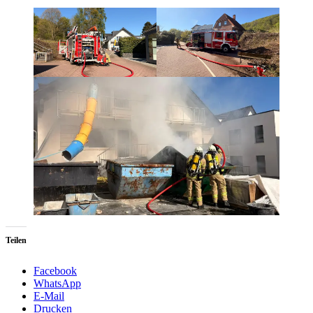
Teilen
Facebook
WhatsApp
E-Mail
Drucken