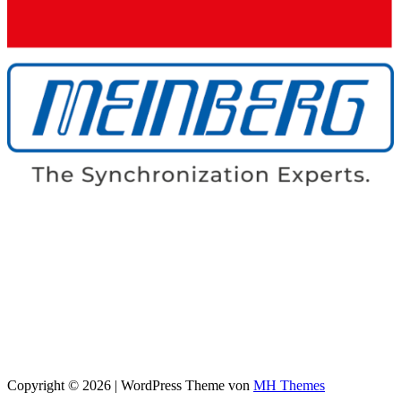
Copyright © 2026 | WordPress Theme von
MH Themes