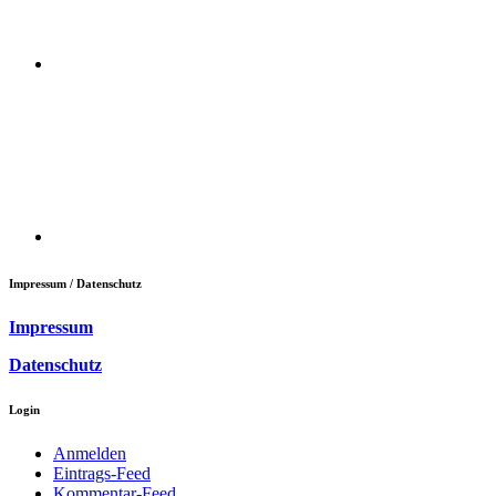
Impressum / Datenschutz
Impressum
Datenschutz
Login
Anmelden
Eintrags-Feed
Kommentar-Feed