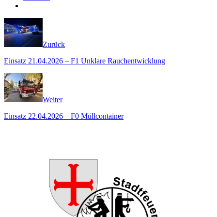
Zurück
Einsatz 21.04.2026 – F1 Unklare Rauchentwicklung
Weiter
Einsatz 22.04.2026 – F0 Müllcontainer