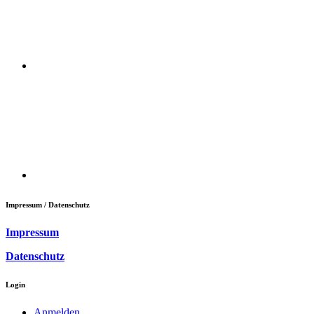
Impressum / Datenschutz
Impressum
Datenschutz
Login
Anmelden