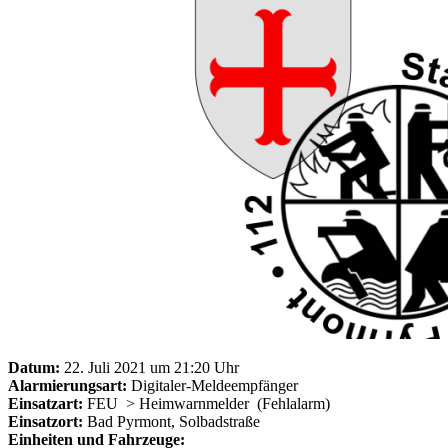
Datum:
22. Juli 2021 um 21:20 Uhr
Alarmierungsart:
Digitaler-Meldeempfänger
Einsatzart:
FEU
> Heimwarnmelder
(Fehlalarm)
Einsatzort:
Bad Pyrmont, Solbadstraße
Einheiten und Fahrzeuge: