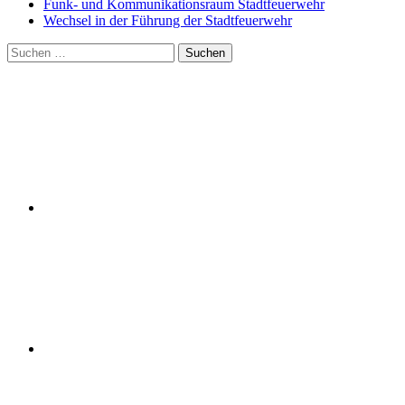
Funk- und Kommunikationsraum Stadtfeuerwehr
Wechsel in der Führung der Stadtfeuerwehr
Suchen
nach: