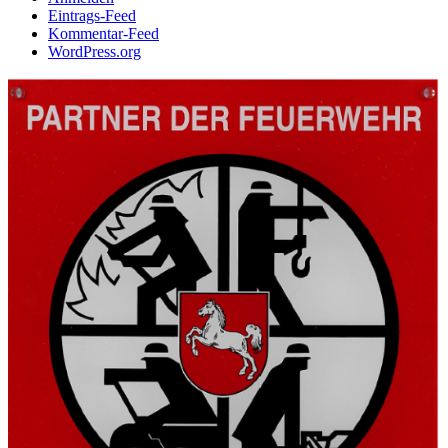
Eintrags-Feed
Kommentar-Feed
WordPress.org