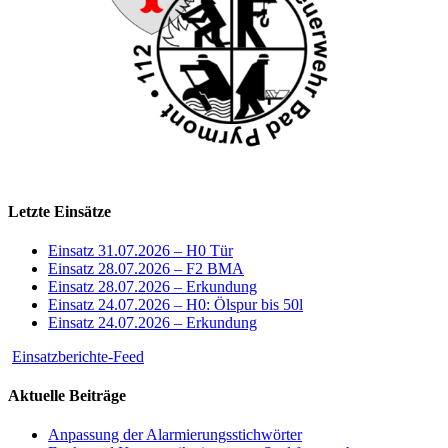
Letzte Einsätze
Einsatz 31.07.2026 – H0 Tür
Einsatz 28.07.2026 – F2 BMA
Einsatz 28.07.2026 – Erkundung
Einsatz 24.07.2026 – H0: Ölspur bis 50l
Einsatz 24.07.2026 – Erkundung
Einsatzberichte-Feed
Aktuelle Beiträge
Anpassung der Alarmierungsstichwörter