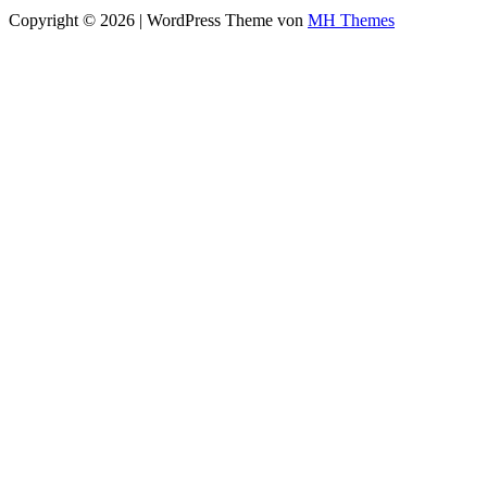
Copyright © 2026 | WordPress Theme von
MH Themes