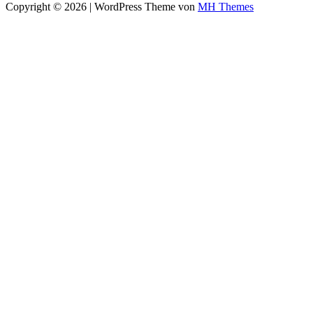
Copyright © 2026 | WordPress Theme von
MH Themes