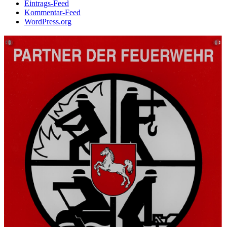
Eintrags-Feed
Kommentar-Feed
WordPress.org