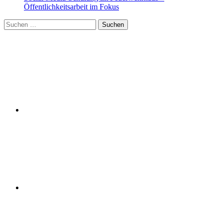
Öffentlichkeitsarbeit im Fokus
Suchen
nach: