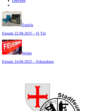
Drucken
Zurück
Einsatz 22.08.2025 – H Tür
Weiter
Einsatz 24.08.2025 – Erkundung