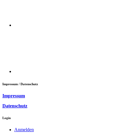
Impressum / Datenschutz
Impressum
Datenschutz
Login
Anmelden