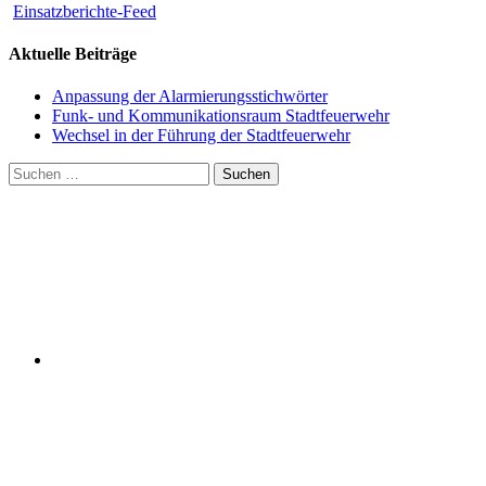
Einsatzberichte-Feed
Aktuelle Beiträge
Anpassung der Alarmierungsstichwörter
Funk- und Kommunikationsraum Stadtfeuerwehr
Wechsel in der Führung der Stadtfeuerwehr
Suchen
nach: