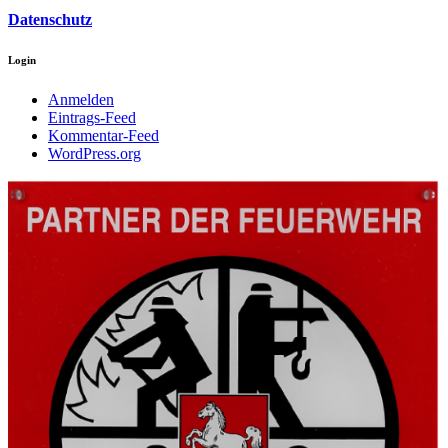
Datenschutz
Login
Anmelden
Eintrags-Feed
Kommentar-Feed
WordPress.org