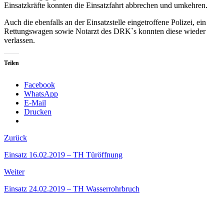
Einsatzkräfte konnten die Einsatzfahrt abbrechen und umkehren.
Auch die ebenfalls an der Einsatzstelle eingetroffene Polizei, ein
Rettungswagen sowie Notarzt des DRK`s konnten diese wieder
verlassen.
Teilen
Facebook
WhatsApp
E-Mail
Drucken
Zurück
Einsatz 16.02.2019 – TH Türöffnung
Weiter
Einsatz 24.02.2019 – TH Wasserrohrbruch