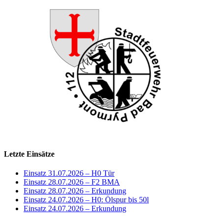
Letzte Einsätze
Einsatz 31.07.2026 – H0 Tür
Einsatz 28.07.2026 – F2 BMA
Einsatz 28.07.2026 – Erkundung
Einsatz 24.07.2026 – H0: Ölspur bis 50l
Einsatz 24.07.2026 – Erkundung