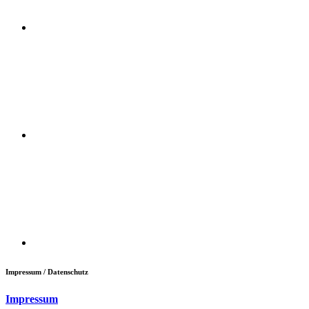
Impressum / Datenschutz
Impressum