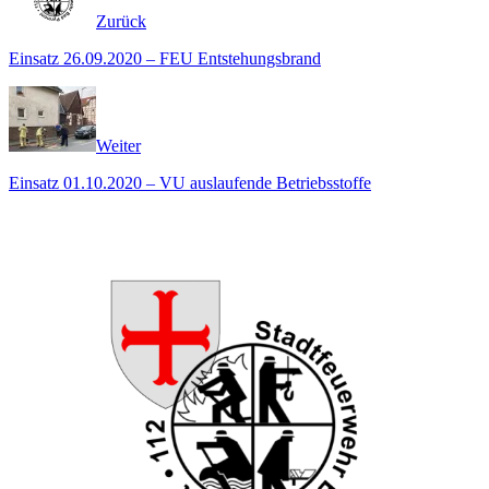
Zurück
Einsatz 26.09.2020 – FEU Entstehungsbrand
Weiter
Einsatz 01.10.2020 – VU auslaufende Betriebsstoffe