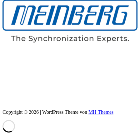
Copyright © 2026 | WordPress Theme von
MH Themes