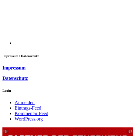
Impressum / Datenschutz
Impressum
Datenschutz
Login
Anmelden
Eintrags-Feed
Kommentar-Feed
WordPress.org