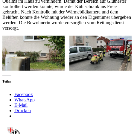
Qualms im Haus zu verhindern. Damit der Bereich auf Glutnester
kontrolliert werden konnte, wurde der Kühlschrank ins Freie
gebracht. Nach Kontrolle mit der Wärmebildkamera und dem
Belüften konnte die Wohnung wieder an den Eigentümer übergeben
werden. Die Bewohnerin wurde vorsorglich vom Rettungsdienst
versorgt.
Teilen
Facebook
WhatsApp
E-Mail
Drucken