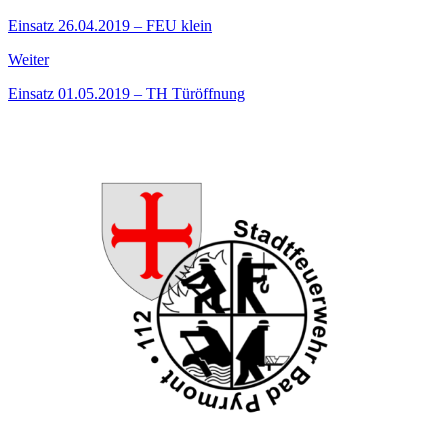
Einsatz 26.04.2019 – FEU klein
Weiter
Einsatz 01.05.2019 – TH Türöffnung