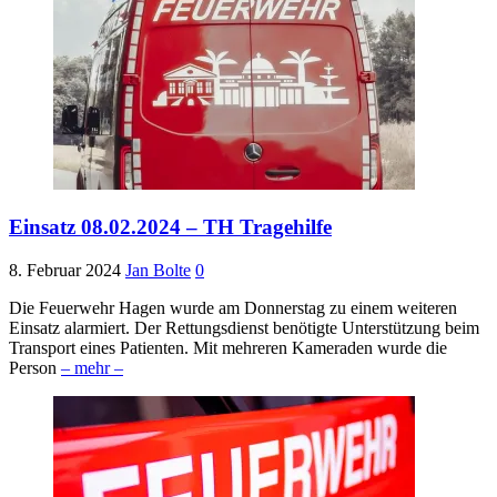
Einsatz 08.02.2024 – TH Tragehilfe
8. Februar 2024
Jan Bolte
0
Die Feuerwehr Hagen wurde am Donnerstag zu einem weiteren
Einsatz alarmiert. Der Rettungsdienst benötigte Unterstützung beim
Transport eines Patienten. Mit mehreren Kameraden wurde die
Person
– mehr –