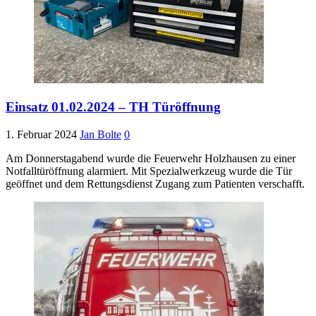
Einsatz 01.02.2024 – TH Türöffnung
1. Februar 2024
Jan Bolte
0
Am Donnerstagabend wurde die Feuerwehr Holzhausen zu einer
Notfalltüröffnung alarmiert. Mit Spezialwerkzeug wurde die Tür
geöffnet und dem Rettungsdienst Zugang zum Patienten verschafft.