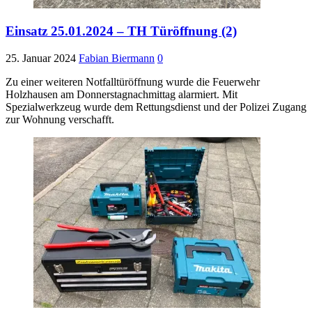
Einsatz 25.01.2024 – TH Türöffnung (2)
25. Januar 2024
Fabian Biermann
0
Zu einer weiteren Notfalltüröffnung wurde die Feuerwehr
Holzhausen am Donnerstagnachmittag alarmiert. Mit
Spezialwerkzeug wurde dem Rettungsdienst und der Polizei Zugang
zur Wohnung verschafft.