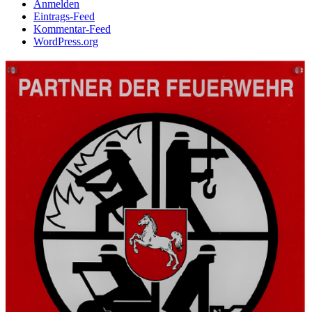
Anmelden
Eintrags-Feed
Kommentar-Feed
WordPress.org