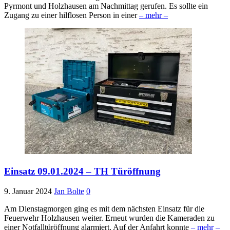
Pyrmont und Holzhausen am Nachmittag gerufen. Es sollte ein
Zugang zu einer hilflosen Person in einer
– mehr –
Einsatz 09.01.2024 – TH Türöffnung
9. Januar 2024
Jan Bolte
0
Am Dienstagmorgen ging es mit dem nächsten Einsatz für die
Feuerwehr Holzhausen weiter. Erneut wurden die Kameraden zu
einer Notfalltüröffnung alarmiert. Auf der Anfahrt konnte
– mehr –