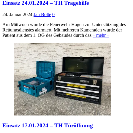
Einsatz 24.01.2024 – TH Tragehilfe
24. Januar 2024
Jan Bolte
0
Am Mittwoch wurde die Feuerwehr Hagen zur Unterstützung des
Rettungsdienstes alarmiert. Mit mehreren Kameraden wurde der
Patient aus dem 1. OG des Gebäudes durch das
– mehr –
Einsatz 17.01.2024 – TH Türöffnung