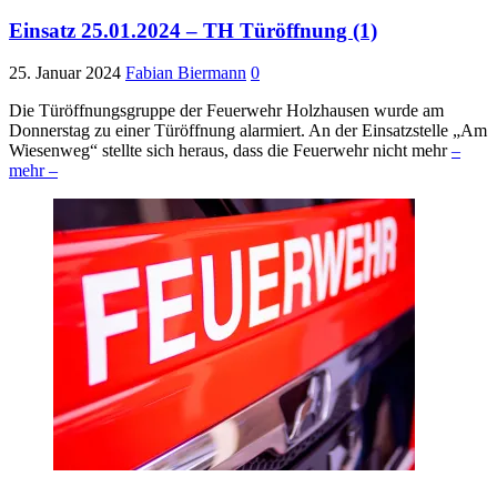
Einsatz 25.01.2024 – TH Türöffnung (1)
25. Januar 2024
Fabian Biermann
0
Die Türöffnungsgruppe der Feuerwehr Holzhausen wurde am
Donnerstag zu einer Türöffnung alarmiert. An der Einsatzstelle „Am
Wiesenweg“ stellte sich heraus, dass die Feuerwehr nicht mehr
–
mehr –