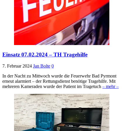
Einsatz 07.02.2024 – TH Tragehilfe
7. Februar 2024
Jan Bolte
0
In der Nacht zu Mittwoch wurde die Feuerwehr Bad Pyrmont
erneut alarmiert – der Rettungsdienst benötige Tragehilfe. Mit
mehreren Kameraden wurde der Patient im Tragetuch
– mehr –