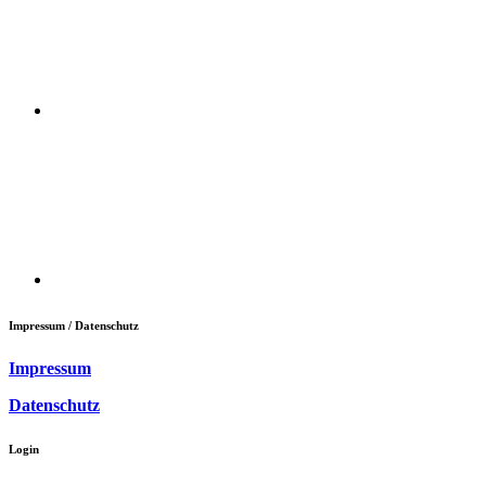
Impressum / Datenschutz
Impressum
Datenschutz
Login