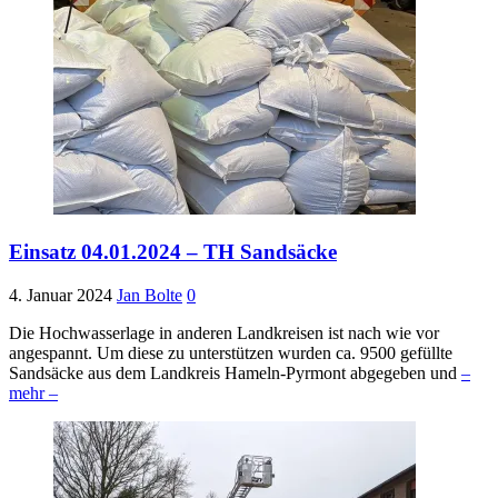
Einsatz 04.01.2024 – TH Sandsäcke
4. Januar 2024
Jan Bolte
0
Die Hochwasserlage in anderen Landkreisen ist nach wie vor
angespannt. Um diese zu unterstützen wurden ca. 9500 gefüllte
Sandsäcke aus dem Landkreis Hameln-Pyrmont abgegeben und
–
mehr –