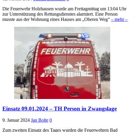
Die Feuerwehr Holzhausen wurde am Freitagmittag um 13:04 Uhr
zur Unterstützung des Rettungsdienstes alarmiert. Eine Person
musste aus der Wohnung eines Hauses am „Oberen Weg“
– mehr –
Einsatz 09.01.2024 – TH Person in Zwangslage
9. Januar 2024
Jan Bolte
0
Zum zweiten Einsatz des Tages wurden die Feuerwehren Bad