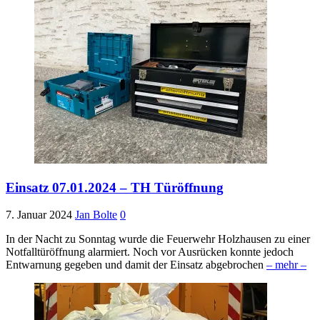
Einsatz 07.01.2024 – TH Türöffnung
7. Januar 2024
Jan Bolte
0
In der Nacht zu Sonntag wurde die Feuerwehr Holzhausen zu einer
Notfalltüröffnung alarmiert. Noch vor Ausrücken konnte jedoch
Entwarnung gegeben und damit der Einsatz abgebrochen
– mehr –