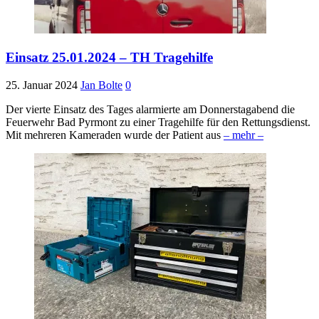
Einsatz 25.01.2024 – TH Tragehilfe
25. Januar 2024
Jan Bolte
0
Der vierte Einsatz des Tages alarmierte am Donnerstagabend die
Feuerwehr Bad Pyrmont zu einer Tragehilfe für den Rettungsdienst.
Mit mehreren Kameraden wurde der Patient aus
– mehr –