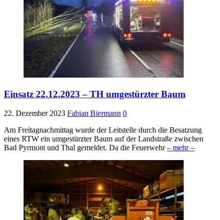
Einsatz 22.12.2023 – TH umgestürzter Baum
22. Dezember 2023
Fabian Biermann
0
Am Freitagnachmittag wurde der Leitstelle durch die Besatzung
eines RTW ein umgestürzter Baum auf der Landstraße zwischen
Bad Pyrmont und Thal gemeldet. Da die Feuerwehr
– mehr –