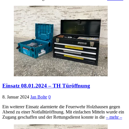
Einsatz 08.01.2024 – TH Türöffnung
8. Januar 2024
Jan Bolte
0
Ein weiterer Einsatz alarmierte die Feuerwehr Holzhausen gegen
Abend zu einer Notfalltüröffnung. Mit einfachen Mitteln wurde ein
Zugang geschaffen und der Rettungsdienst konnte in die
– mehr –