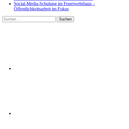
Social-Media-Schulung im Feuerwehrhaus –
Öffentlichkeitsarbeit im Fokus
Suchen
nach: