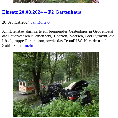
Einsatz 20.08.2024 – F2 Gartenhaus
20. August 2024
Jan Bolte
0
Am Dienstag alarmierte ein brennendes Gartenhaus in Großenberg
die Feuerwehren Kleinenberg, Baarsen, Neersen, Bad Pyrmont, die
Löschgruppe Eichenborn, sowie das TeamELW. Nachdem sich
Zutritt zum
– mehr –