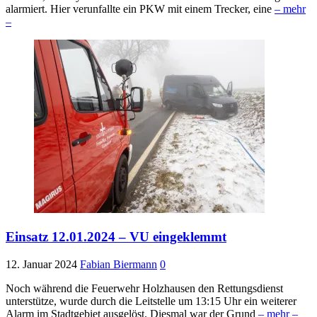
alarmiert. Hier verunfallte ein PKW mit einem Trecker, eine
– mehr
–
Einsatz 12.01.2024 – VU eingeklemmt
12. Januar 2024
Fabian Biermann
0
Noch während die Feuerwehr Holzhausen den Rettungsdienst
unterstütze, wurde durch die Leitstelle um 13:15 Uhr ein weiterer
Alarm im Stadtgebiet ausgelöst. Diesmal war der Grund
– mehr –