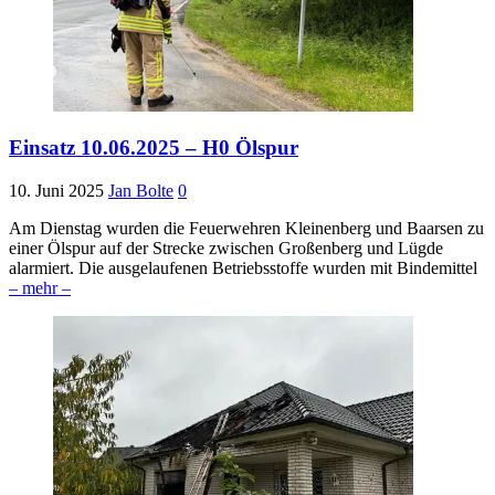
Einsatz 10.06.2025 – H0 Ölspur
10. Juni 2025
Jan Bolte
0
Am Dienstag wurden die Feuerwehren Kleinenberg und Baarsen zu
einer Ölspur auf der Strecke zwischen Großenberg und Lügde
alarmiert. Die ausgelaufenen Betriebsstoffe wurden mit Bindemittel
– mehr –