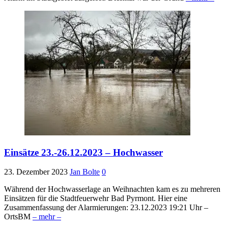
Einsätze 23.-26.12.2023 – Hochwasser
23. Dezember 2023
Jan Bolte
0
Während der Hochwasserlage an Weihnachten kam es zu mehreren
Einsätzen für die Stadtfeuerwehr Bad Pyrmont. Hier eine
Zusammenfassung der Alarmierungen: 23.12.2023 19:21 Uhr –
OrtsBM
– mehr –