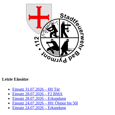
Letzte Einsätze
Einsatz 31.07.2026 – H0 Tür
Einsatz 28.07.2026 – F2 BMA
Einsatz 28.07.2026 – Erkundung
Einsatz 24.07.2026 – H0: Ölspur bis 50l
Einsatz 24.07.2026 – Erkundung