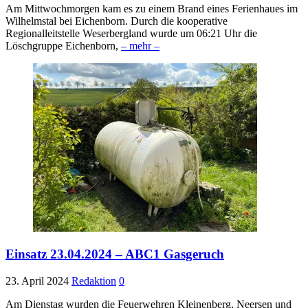
Am Mittwochmorgen kam es zu einem Brand eines Ferienhaues im
Wilhelmstal bei Eichenborn. Durch die kooperative
Regionalleitstelle Weserbergland wurde um 06:21 Uhr die
Löschgruppe Eichenborn,
– mehr –
Einsatz 23.04.2024 – ABC1 Gasgeruch
23. April 2024
Redaktion
0
Am Dienstag wurden die Feuerwehren Kleinenberg, Neersen und