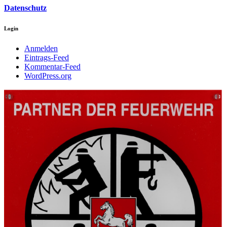
Datenschutz
Login
Anmelden
Eintrags-Feed
Kommentar-Feed
WordPress.org