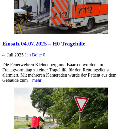
Einsatz 04.07.2025 – H0 Tragehilfe
4. Juli 2025
Jan Bolte
0
Die Feuerwehren Kleinenberg und Baarsen wurden am
Freitagvormittag zu einer Tragehilfe für den Rettungsdienst
alarmiert. Mit mehreren Kameraden wurde der Patient aus dem
Gebäude zum
– mehr –