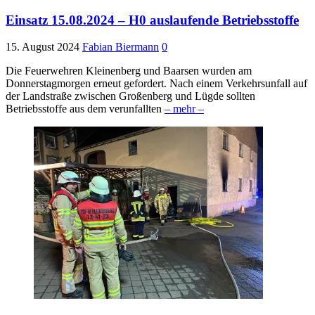
Einsatz 15.08.2024 – H0 auslaufende Betriebsstoffe
15. August 2024
Fabian Biermann
0
Die Feuerwehren Kleinenberg und Baarsen wurden am
Donnerstagmorgen erneut gefordert. Nach einem Verkehrsunfall auf
der Landstraße zwischen Großenberg und Lügde sollten
Betriebsstoffe aus dem verunfallten
– mehr –