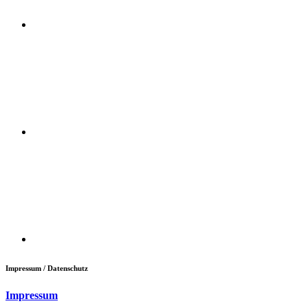
Impressum / Datenschutz
Impressum