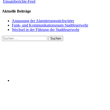
Einsatzberichte-Feed
Aktuelle Beiträge
Anpassung der Alarmierungsstichwörter
Funk- und Kommunikationsraum Stadtfeuerwehr
Wechsel in der Führung der Stadtfeuerwehr
Suchen
nach: