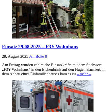
Einsatz 29.08.2025 – F3Y Wohnhaus
29. August 2025
Jan Bolte
0
Am Freitag wurden zahlreiche Einsatzkräfte mit dem Stichwort
„F3Y Wohnhaus“ in den Eichenbrink auf den Hagen alarmiert. In
dem Anbau eines Einfamilienhauses kam es zu
– mehr –