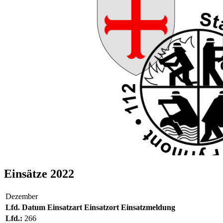
Einsätze 2022
Dezember
Lfd.
Datum
Einsatzart
Einsatzort
Einsatzmeldung
Lfd.:
266