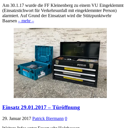
Am 30.1.17 wurde die FF Kleinenberg zu einem VU Eingeklemmt
(Einsatzstichwort für Verkehrsunfall mit eingeklemmter Person)
alarmiert. Auf Grund der Einsatzart wird die Stützpunktwehr
Baarsen
– mehr –
Einsatz 29.01.2017 – Türöffnung
29. Januar 2017
Patrick Biermann
0