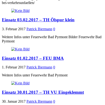
bei-verkehrsunfaellen/
Einsatz 03.02.2017 – TH Ölspur klein
3. Februar 2017
Patrick Biermann
0
Weitere Infos unter Feuerwehr Bad Pyrmont Bilder Feuerwehr Bad
Pyrmont
Einsatz 01.02.2017 – FEU BMA
1. Februar 2017
Patrick Biermann
0
Weitere Infos unter Feuerwehr Bad Pyrmont
Einsatz 30.01.2017 – TH VU Eingeklemmt
30. Januar 2017
Patrick Biermann
0