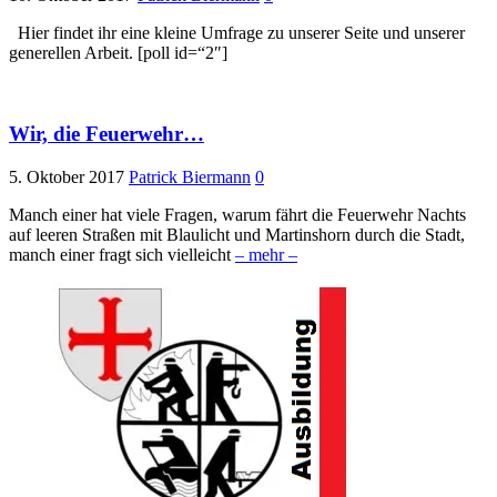
Hier findet ihr eine kleine Umfrage zu unserer Seite und unserer
generellen Arbeit. [poll id=“2″]
Wir, die Feuerwehr…
5. Oktober 2017
Patrick Biermann
0
Manch einer hat viele Fragen, warum fährt die Feuerwehr Nachts
auf leeren Straßen mit Blaulicht und Martinshorn durch die Stadt,
manch einer fragt sich vielleicht
– mehr –