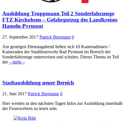
Ausbildung Truppmann Teil 2 Sonderfahrzeuge
FTZ Kirchohsen – Gefahrgutzug des Landkreises
Hameln-Pyrmont
27. September 2017
Patrick Biermann
0
Am gestrigen Dienstagabend ließen sich 10 Kameradinnen /
Kameraden der Stadtfeuerwehr Bad Pyrmont im Bereich der
Sonderfahrzeuge unterweisen und schulen. Dieses Thema ist Teil
der
– mehr –
Stadtausbildung neuer Bereich
21. Juni 2017
Patrick Biermann
0
Hier werden in den nächsten Tagen Infos zur Ausbildung innerhalb
der Feuerwehren zu lesen sein.