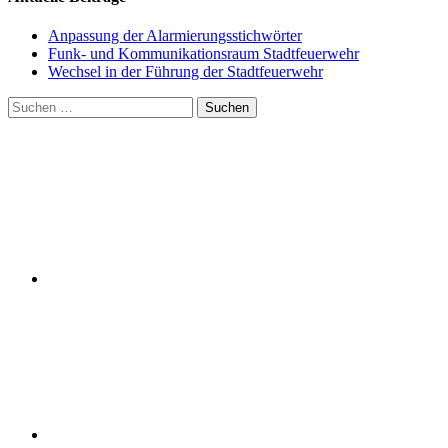
Anpassung der Alarmierungsstichwörter
Funk- und Kommunikationsraum Stadtfeuerwehr
Wechsel in der Führung der Stadtfeuerwehr
Suchen
nach: