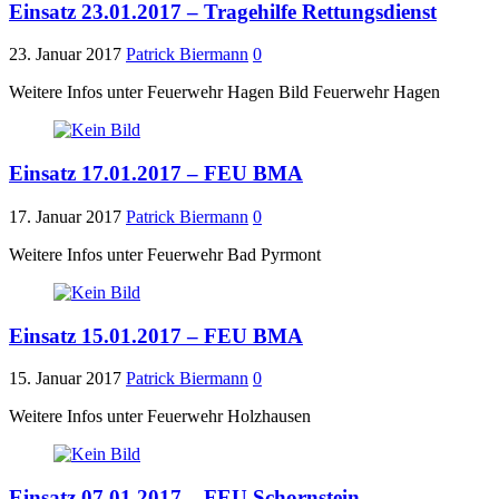
Einsatz 23.01.2017 – Tragehilfe Rettungsdienst
23. Januar 2017
Patrick Biermann
0
Weitere Infos unter Feuerwehr Hagen Bild Feuerwehr Hagen
Einsatz 17.01.2017 – FEU BMA
17. Januar 2017
Patrick Biermann
0
Weitere Infos unter Feuerwehr Bad Pyrmont
Einsatz 15.01.2017 – FEU BMA
15. Januar 2017
Patrick Biermann
0
Weitere Infos unter Feuerwehr Holzhausen
Einsatz 07.01.2017 – FEU Schornstein