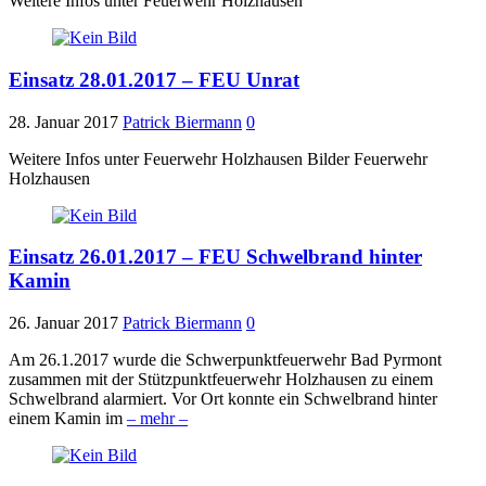
Weitere Infos unter Feuerwehr Holzhausen
Einsatz 28.01.2017 – FEU Unrat
28. Januar 2017
Patrick Biermann
0
Weitere Infos unter Feuerwehr Holzhausen Bilder Feuerwehr
Holzhausen
Einsatz 26.01.2017 – FEU Schwelbrand hinter
Kamin
26. Januar 2017
Patrick Biermann
0
Am 26.1.2017 wurde die Schwerpunktfeuerwehr Bad Pyrmont
zusammen mit der Stützpunktfeuerwehr Holzhausen zu einem
Schwelbrand alarmiert. Vor Ort konnte ein Schwelbrand hinter
einem Kamin im
– mehr –