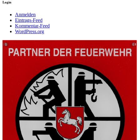
Login
Anmelden
Eintrags-Feed
Kommentar-Feed
WordPress.org