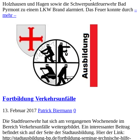
Holzhausen und Hagen sowie die Schwerpunktfeuerwehr Bad
Pyrmont zu einem LKW Brand alarmiert. Das Feuer konnte durch
–
mehr –
Fortbildung Verkehrsunfälle
13. Februar 2017
Patrick Biermann
0
Die Stadtfeuerwehr hat sich am vergangenen Wochenende im
Bereich Verkehrsunfälle weitergebildet. Ein interessanter Beitrag
befindet sich auf der Seite der Stadtausbildung. Hier der Link:
http://stadtausbildung-bp.de/fortbildung-seminar-technische-hilfe-