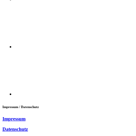
Impressum / Datenschutz
Impressum
Datenschutz