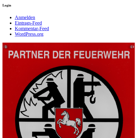
Login
Anmelden
Eintrags-Feed
Kommentar-Feed
WordPress.org