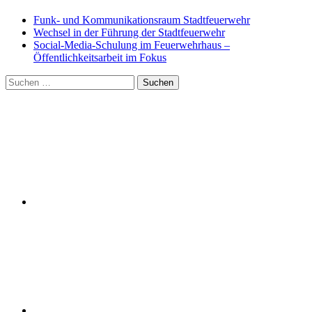
Funk- und Kommunikationsraum Stadtfeuerwehr
Wechsel in der Führung der Stadtfeuerwehr
Social-Media-Schulung im Feuerwehrhaus –
Öffentlichkeitsarbeit im Fokus
Suchen
nach: