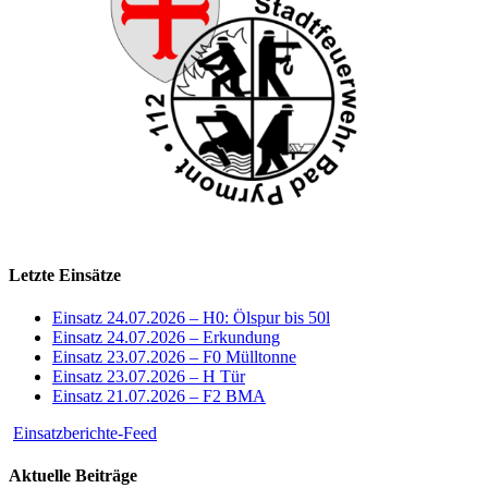
Letzte Einsätze
Einsatz 24.07.2026 – H0: Ölspur bis 50l
Einsatz 24.07.2026 – Erkundung
Einsatz 23.07.2026 – F0 Mülltonne
Einsatz 23.07.2026 – H Tür
Einsatz 21.07.2026 – F2 BMA
Einsatzberichte-Feed
Aktuelle Beiträge