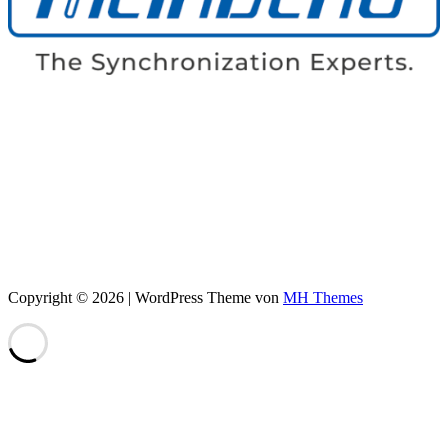
Copyright © 2026 | WordPress Theme von
MH Themes