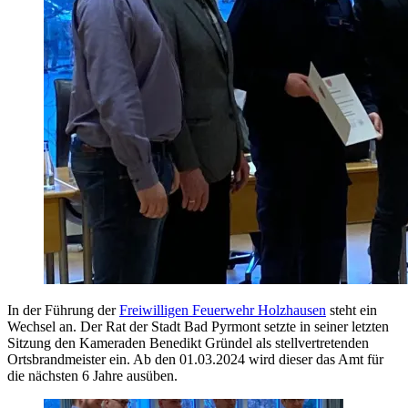
In der Führung der
Freiwilligen Feuerwehr Holzhausen
steht ein
Wechsel an. Der Rat der Stadt Bad Pyrmont setzte in seiner letzten
Sitzung den Kameraden Benedikt Gründel als stellvertretenden
Ortsbrandmeister ein. Ab den 01.03.2024 wird dieser das Amt für
die nächsten 6 Jahre ausüben.