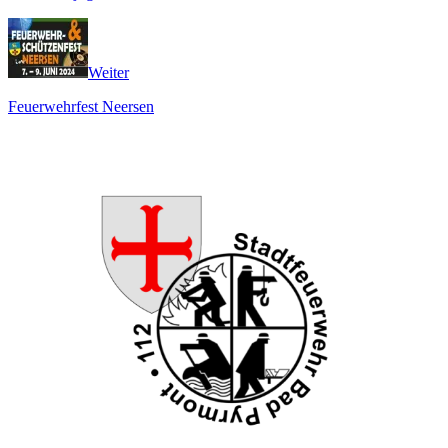
Weiter
Feuerwehrfest Neersen