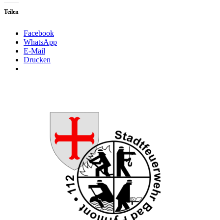
Teilen
Facebook
WhatsApp
E-Mail
Drucken