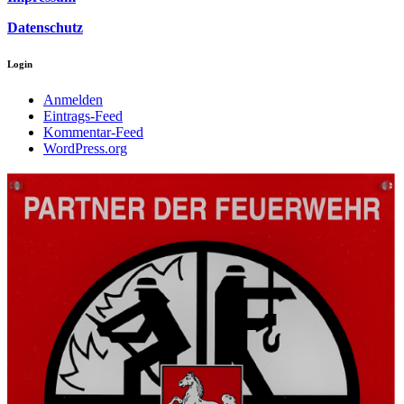
Datenschutz
Login
Anmelden
Eintrags-Feed
Kommentar-Feed
WordPress.org