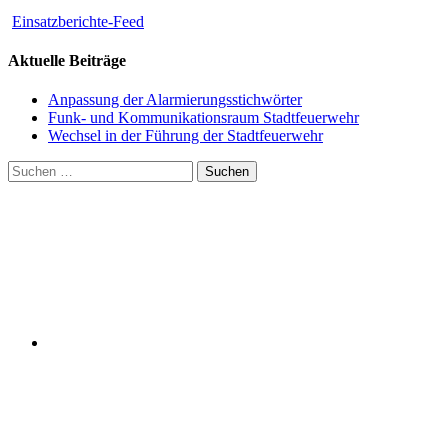
Einsatzberichte-Feed
Aktuelle Beiträge
Anpassung der Alarmierungsstichwörter
Funk- und Kommunikationsraum Stadtfeuerwehr
Wechsel in der Führung der Stadtfeuerwehr
Suchen
nach: