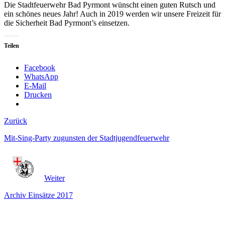
Die Stadtfeuerwehr Bad Pyrmont wünscht einen guten Rutsch und
ein schönes neues Jahr! Auch in 2019 werden wir unsere Freizeit für
die Sicherheit Bad Pyrmont’s einsetzen.
Teilen
Facebook
WhatsApp
E-Mail
Drucken
Zurück
Mit-Sing-Party zugunsten der Stadtjugendfeuerwehr
Weiter
Archiv Einsätze 2017