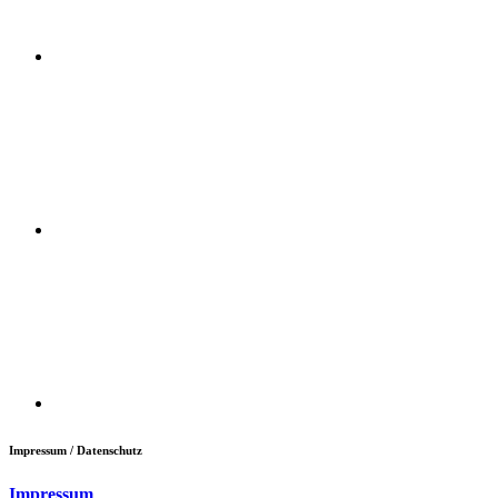
Impressum / Datenschutz
Impressum