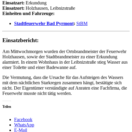
Einsatzart:
Erkundung
Einsatzort:
Holzhausen, Leibnizstraße
Einheiten und Fahrzeuge:
Stadtfeuerwehr Bad Pyrmont
:
StBM
Einsatzbericht:
Am Mittwochmorgen wurden der Ortsbrandmeister der Feuerwehr
Holzhausen, sowie der Stadtbrandmeister zu einer Erkundung
alarmiert. In einem Wohnhaus in der Leibnizstraße stieg Wasser aus
einer Toilette und einer Badewanne auf.
Die Vermutung, dass die Ursache für das Aufsteigen des Wassers
mit dem nächtlichen Starkregen zusammen hängt, bestätigte sich
nicht. Der Eigentümer verständigte auf Anraten eine Fachfirma, die
Feuerwehr musste nicht tätig werden.
Teilen
Facebook
WhatsApp
E-Mail