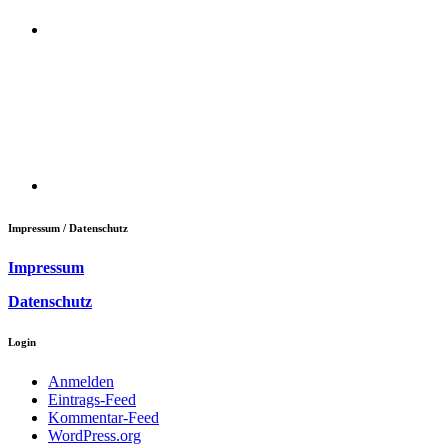
Impressum / Datenschutz
Impressum
Datenschutz
Login
Anmelden
Eintrags-Feed
Kommentar-Feed
WordPress.org