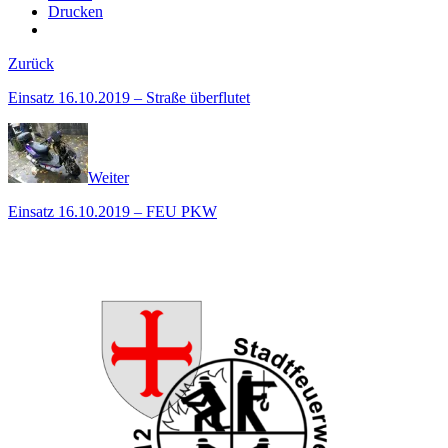
Drucken
Zurück
Einsatz 16.10.2019 – Straße überflutet
Weiter
Einsatz 16.10.2019 – FEU PKW