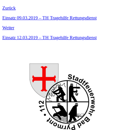
Zurück
Einsatz 09.03.2019 – TH Tragehilfe Rettungsdienst
Weiter
Einsatz 12.03.2019 – TH Tragehilfe Rettungsdienst