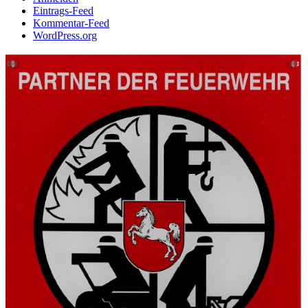
Eintrags-Feed
Kommentar-Feed
WordPress.org