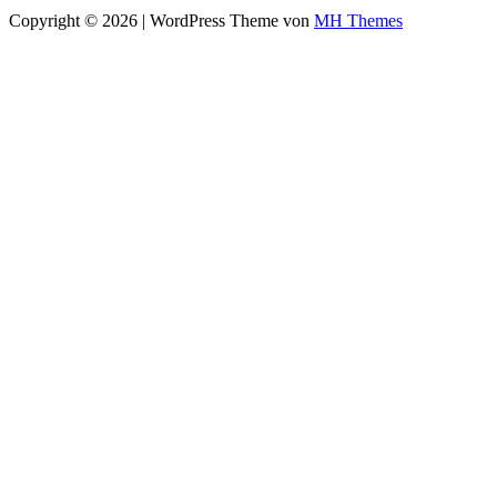
Copyright © 2026 | WordPress Theme von
MH Themes