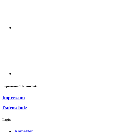
Impressum / Datenschutz
Impressum
Datenschutz
Login
Anmelden