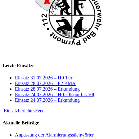
Letzte Einsätze
Einsatz 31.07.2026 – H0 Tür
Einsatz 28.07.2026 – F2 BMA
Einsatz 28.07.2026 – Erkundung
Einsatz 24.07.2026 – H0: Ölspur bis 50l
Einsatz 24.07.2026 – Erkundung
Einsatzberichte-Feed
Aktuelle Beiträge
Anpassung der Alarmierungsstichwörter