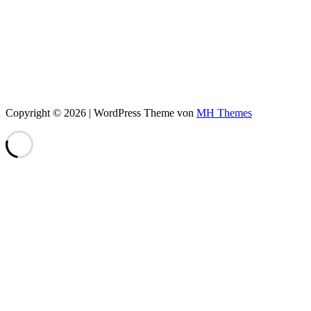
Copyright © 2026 | WordPress Theme von
MH Themes