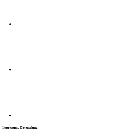
Impressum / Datenschutz