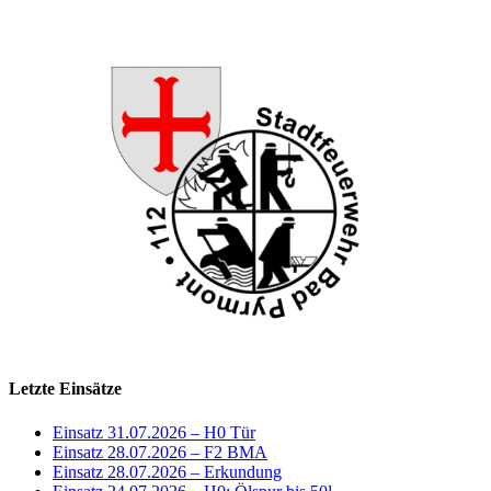
Letzte Einsätze
Einsatz 31.07.2026 – H0 Tür
Einsatz 28.07.2026 – F2 BMA
Einsatz 28.07.2026 – Erkundung