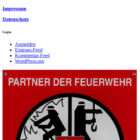
Impressum
Datenschutz
Login
Anmelden
Eintrags-Feed
Kommentar-Feed
WordPress.org