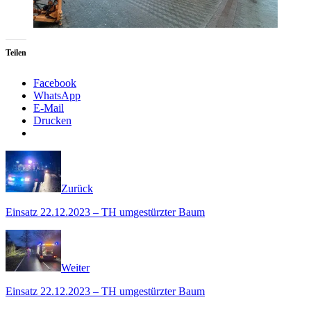
Teilen
Facebook
WhatsApp
E-Mail
Drucken
Zurück
Einsatz 22.12.2023 – TH umgestürzter Baum
Weiter
Einsatz 22.12.2023 – TH umgestürzter Baum